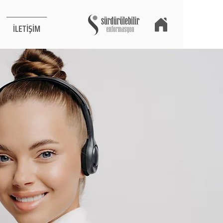
İLETİŞİM