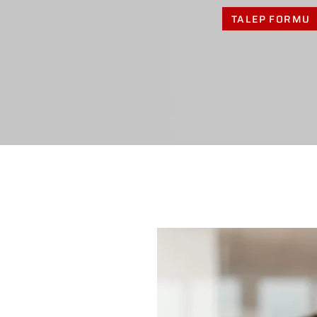
TALEP FORMU