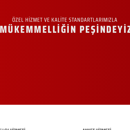
ÖZEL HİZMET VE KALİTE STANDARTLARIMIZLA
MÜKEMMELLİĞİN PEŞİNDEYİ