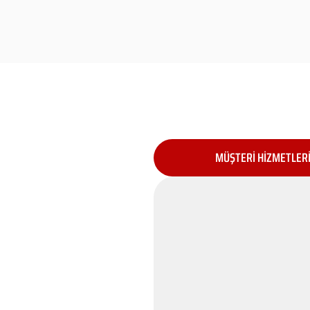
MÜŞTERİ HİZMETLER