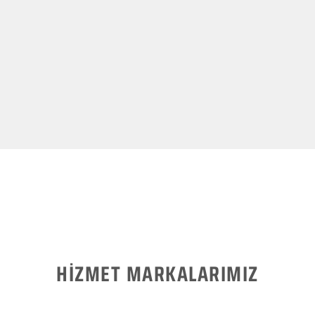
HİZMET MARKALARIMIZ