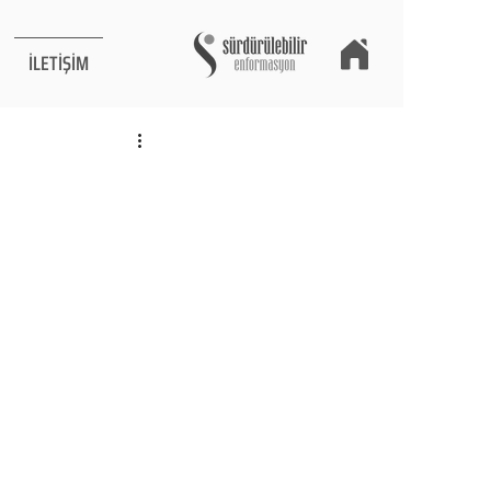
İLETİŞİM