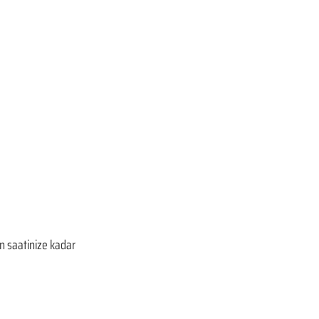
n saatinize kadar 