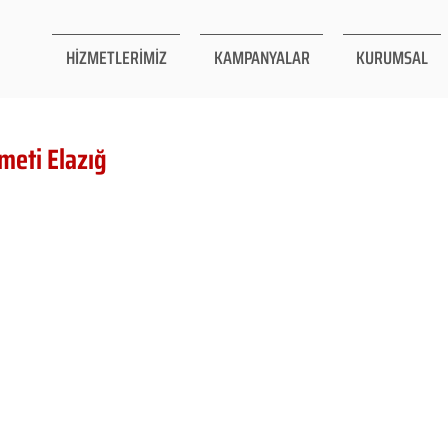
HİZMETLERİMİZ
KAMPANYALAR
KURUMSAL
meti Elazığ