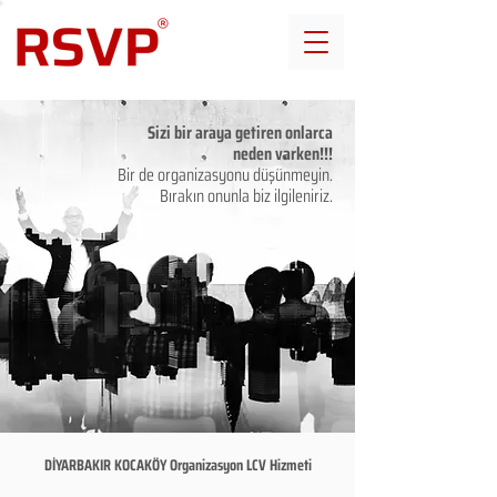
Sizi bir araya getiren onlarca
neden varken!!!
Bir de organizasyonu düşünmeyin.
Bırakın onunla biz ilgileniriz.
DİYARBAKIR KOCAKÖY Organizasyon LCV Hizmeti